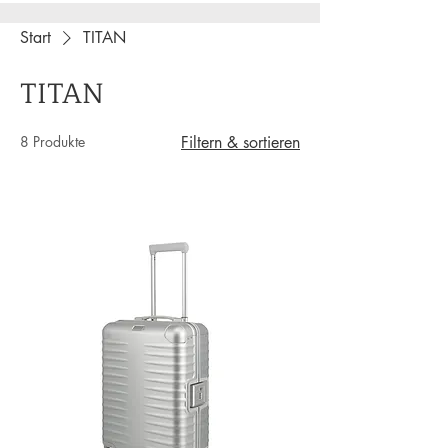
Start
TITAN
TITAN
8 Produkte
Filtern & sortieren