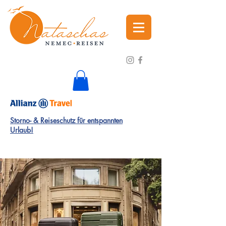
Storno- & Reiseschutz für entspannten
Urlaub!