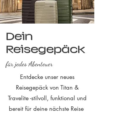
Dein
Reisegepäck
für jedes Abenteuer
Entdecke unser neues
Reisegepäck von Titan &
Travelite -stilvoll, funktional und
bereit für deine nächste Reise