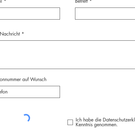
l
Betreff
 Nachricht
fonnummer auf Wunsch
Ich habe die Datenschutzerk
Kenntnis genommen.