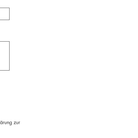
lärung zur