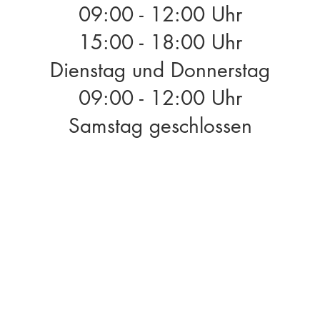
09:00 - 12:00 Uhr
15:00 - 18:00 Uhr
Dienstag und Donnerstag
09:00 - 12:00 Uhr
Samstag geschlossen