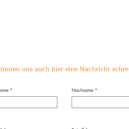
können uns auch hier eine Nachricht schre
name
Nachname