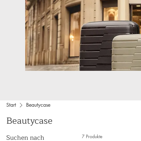
Start
Beautycase
Beautycase
Suchen nach
7 Produkte