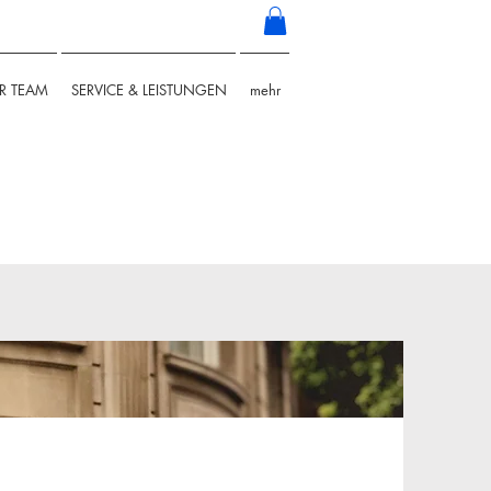
R TEAM
SERVICE & LEISTUNGEN
mehr