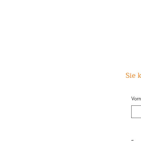
Sie 
Vor