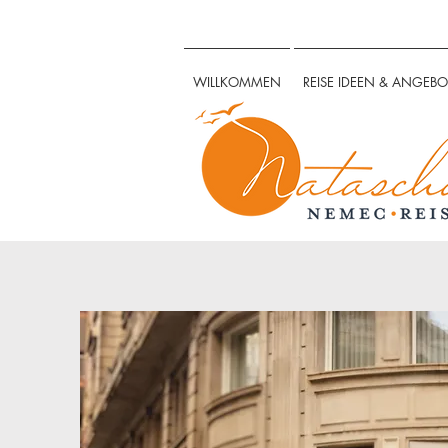
WILLKOMMEN
REISE IDEEN & ANGEBO