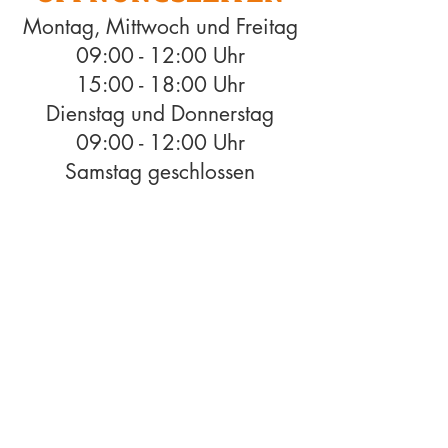
Montag, Mittwoch und Freitag
09:00 - 12:00 Uhr
15:00 - 18:00 Uhr
Dienstag und Donnerstag
09:00 - 12:00 Uhr
Samstag geschlossen