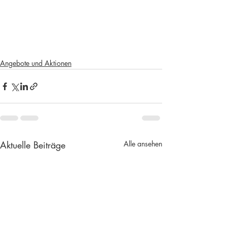
Angebote und Aktionen
Aktuelle Beiträge
Alle ansehen