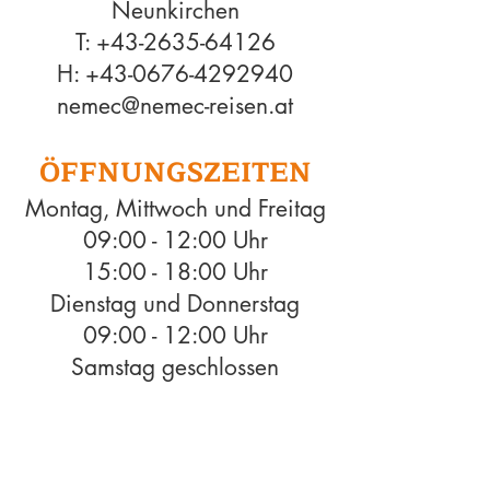
Neunkirchen
T:
+43-2635-64126
H:
+43-0676-4292940
nemec@nem
ec
-reisen.at
ÖFFNUNG
SZEITEN
Montag, Mittwoch und Freitag
09:00 - 12:00 Uhr
15:00 - 18:00 Uhr
Dienstag und Donnerstag
09:00 - 12:00 Uhr
Samstag geschlossen