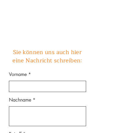
Sie können uns auch hier
eine Nachricht schreiben:
Vorname
Nachname