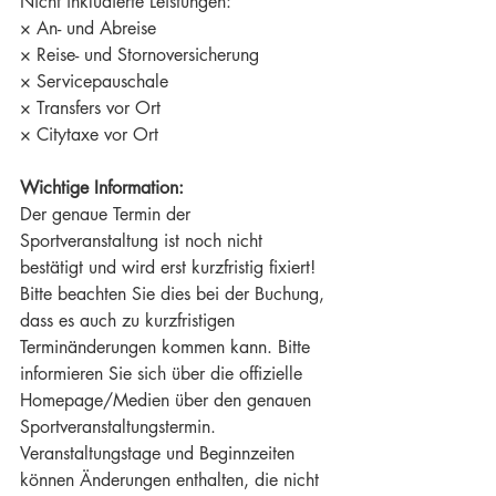
Nicht inkludierte Leistungen:
× An- und Abreise
× Reise- und Stornoversicherung
× Servicepauschale
× Transfers vor Ort
× Citytaxe vor Ort
Wichtige Information:
Der genaue Termin der 
Sportveranstaltung ist noch nicht 
bestätigt und wird erst kurzfristig fixiert! 
Bitte beachten Sie dies bei der Buchung, 
dass es auch zu kurzfristigen 
Terminänderungen kommen kann. Bitte 
informieren Sie sich über die offizielle 
Homepage/Medien über den genauen 
Sportveranstaltungstermin. 
Veranstaltungstage und Beginnzeiten 
können Änderungen enthalten, die nicht 