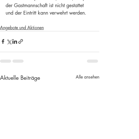
der Gastmannschaft ist nicht gestattet 
und der Eintritt kann verwehrt werden.
Angebote und Aktionen
Aktuelle Beiträge
Alle ansehen