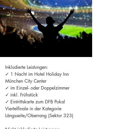
Inkludierte Leistungen:
✓ 1 Nacht im Hotel Holiday Inn 
München City Center
✓ im Einzel- oder Doppelzimmer
✓ inkl. Frühstück
✓ Eintrittskarte zum DFB Pokal 
Viertelfinale in der Kategorie 
Längsseite/Oberrang (Sektor 323)