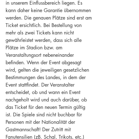
in unserem Einflussbereich liegen. Es 
kann daher keine Garantie übernommen 
werden. Die genauen Plätze sind erst am 
Ticket ersichtlich. Bei Bestellung von 
mehr als zwei Tickets kann nicht 
gewährleistet werden, dass sich alle 
Plätze im Stadion bzw. am 
Veranstaltungsort nebeneinander 
befinden. Wenn der Event abgesagt 
wird, gelten die jeweiligen gesetzlichen 
Bestimmungen des Landes, in dem der 
Event stattfindet. Der Veranstalter 
entscheidet, ob und wann ein Event 
nachgeholt wird und auch darüber, ob 
das Ticket für den neuen Termin gültig 
ist. Die Spiele sind nicht buchbar für 
Personen mit der Nationalität der 
Gastmannschaft! Der Zutritt mit 
Fanutensilien (zB. Schal, Trikots, etc.) 