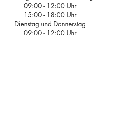
09:00 - 12:00 Uhr
15:00 - 18:00 Uhr
Dienstag und Donnerstag
09:00 - 12:00 Uhr
Samstag geschlossen
Sie können uns auch hier