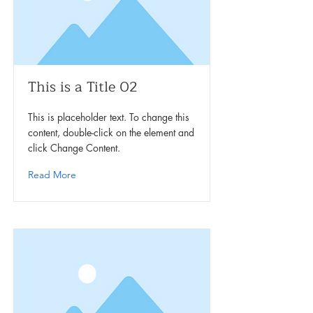
This is a Title 02
This is placeholder text. To change this
content, double-click on the element and
click Change Content.
Read More