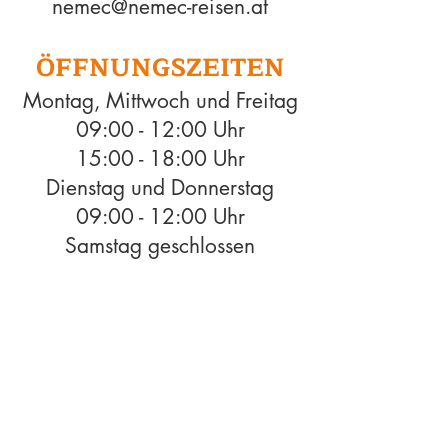
nemec@nem
ec
-reisen.at
ÖFFNUNG
SZEITEN
Montag, Mittwoch und Freitag
09:00 - 12:00 Uhr
15:00 - 18:00 Uhr
Dienstag und Donnerstag
09:00 - 12:00 Uhr
Samstag geschlossen