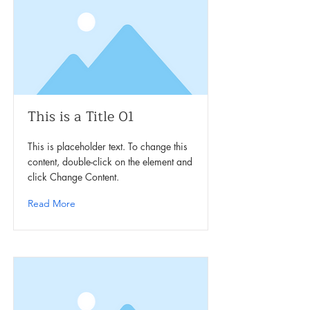
This is a Title 01
This is placeholder text. To change this
content, double-click on the element and
click Change Content.
Read More