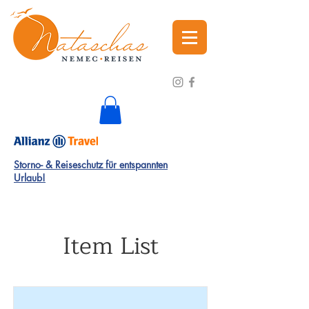
Storno- & Reiseschutz für entspannten
Urlaub!
Item List